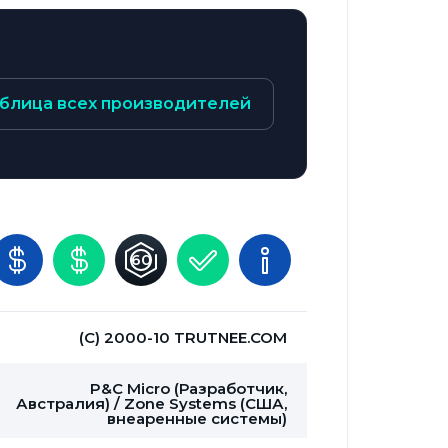
блица всех производителей
(С) 2000-10 TRUTNEE.COM
P&C Micro (Разработчик,
Австралия) / Zone Systems (США,
внеаренные системы)