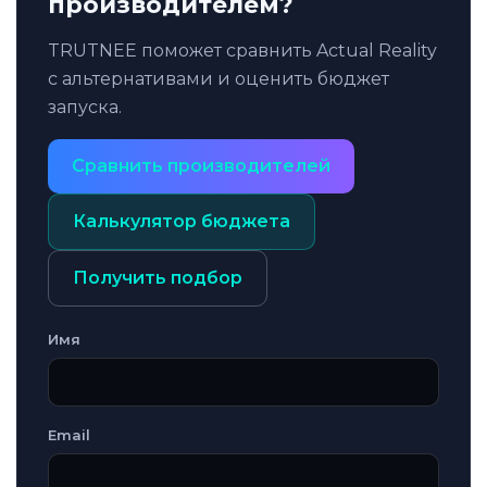
производителем?
TRUTNEE поможет сравнить Actual Reality
с альтернативами и оценить бюджет
запуска.
Сравнить производителей
Калькулятор бюджета
Получить подбор
Имя
Email