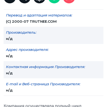
Перевод и адаптация материалов:
(С) 2000-07 TRUTNEE.COM
Производитель:
н/д
Адрес производителя:
н/д
Контактная информация Производителя:
н/д
E-mail и Веб-страница Производителя:
н/д
Компания осуществляла полный цикл