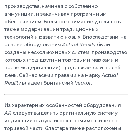
производства, начиная с собственно
аммуниции, и заканчивая программным
обеспечением. Большое внимание уделялось
также модернизации традиционных
технологий и развитию новых. Впоследствии, на
основе оборудования
Actual Reality
были
созданы несколько новых систем, производство
которых (под другими торговыми марками и
после модернизации) продолжается и по сей
день. Сейчас всеми правами на марку
Actual
Reality
владеет британский
Veqtor
.
Из характерных особенностей оборудования
AR
следует выделить оригинальную систему
индикации статуса игрока: помимо жилета, с
торцевой части бластера также расположены