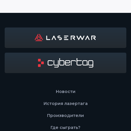
Новости
История лазертага
Производители
Где сыграть?