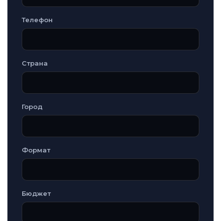
Телефон
Страна
Город
Формат
Бюджет