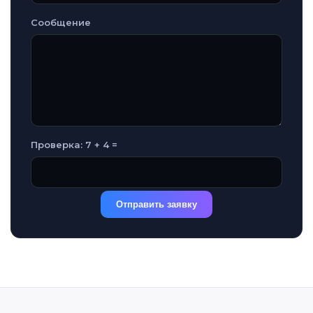
Сообщение
Проверка: 7 + 4 =
Отправить заявку