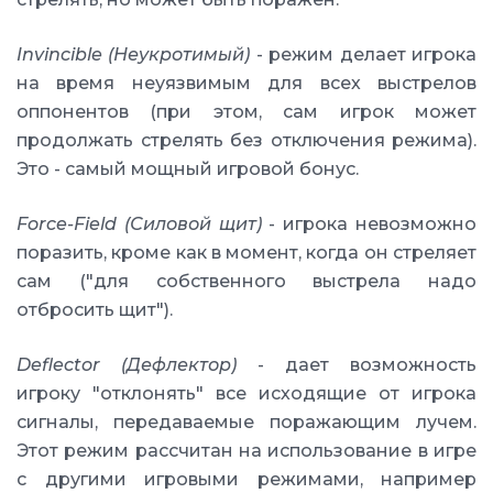
Invincible (Неукротимый)
- режим делает игрока
на время неуязвимым для всех выстрелов
оппонентов (при этом, сам игрок может
продолжать стрелять без отключения режима).
Это - самый мощный игровой бонус.
Force-Field (Силовой щит)
- игрока невозможно
поразить, кроме как в момент, когда он стреляет
сам ("для собственного выстрела надо
отбросить щит").
Deflector (Дефлектор)
- дает возможность
игроку "отклонять" все исходящие от игрока
сигналы, передаваемые поражающим лучем.
Этот режим рассчитан на использование в игре
с другими игровыми режимами, например