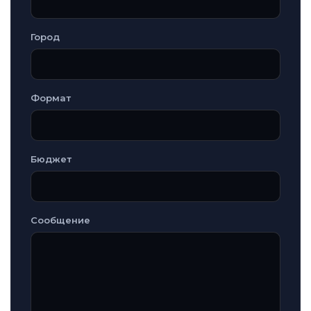
Город
Формат
Бюджет
Сообщение