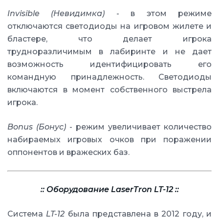
Invisible (Невидимка)
- в этом режиме
отключаются светодиоды на игровом жилете и
бластере, что делает игрока
трудноразличимым в лабиринте и не дает
возможность идентифицировать его
командную принадлежность. Светодиоды
включаются в момент собственного выстрела
игрока.
Bonus (Бонус)
- режим увеличивает количество
набираемых игровых очков при поражении
оппонентов и вражеских баз.
:: Оборудование LaserTron LT-12 ::
Система
LT-12
была представлена в 2012 году, и