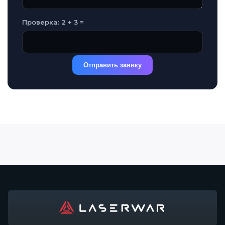
Проверка: 2 + 3 =
Отправить заявку