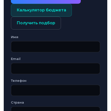
Калькулятор бюджета
Получить подбор
Имя
Email
Телефон
Страна