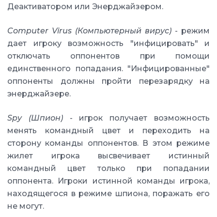
Деактиватором или Энерджайзером.
Computer Virus (Компьютерный вирус)
- режим
дает игроку возможность "инфицировать" и
отключать оппонентов при помощи
единственного попадания. "Инфицированные"
оппоненты должны пройти перезарядку на
энерджайзере.
Spy (Шпион)
- игрок получает возможность
менять командный цвет и переходить на
сторону команды оппонентов. В этом режиме
жилет игрока высвечивает истинный
командный цвет только при попадании
оппонента. Игроки истинной команды игрока,
находящегося в режиме шпиона, поражать его
не могут.