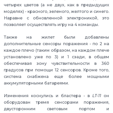
четырех цветов (а не двух, как в предыдущих
моделях) - красного, зеленого, желтого и синего.
Наравне с обновленной электроникой, это
позволяет осуществлять игру на 4 команды.
Также на жилет были добавлены
дополнительные сенсоры поражения - по 2 на
каждое плечо (таким образом, на каждом плече
установлено уже по 3) и 1 сзади, в общем
обеспечивая зону чувствительности в 360
градусов при помощи 12 сенсоров. Кроме того,
система снабжена еще более мощными
аккумуляторными батареями.
Изменения коснулись и бластера - в
LT-11
он
оборудован тремя сенсорами поражения,
двусторонним световым портом и