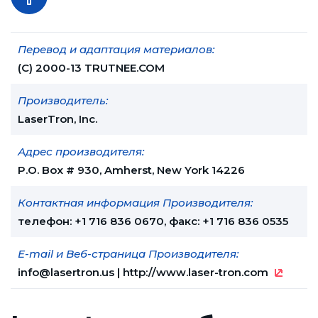
Перевод и адаптация материалов:
(С) 2000-13 TRUTNEE.COM
Производитель:
LaserTron, Inc.
Адрес производителя:
P.O. Box # 930, Amherst, New York 14226
Контактная информация Производителя:
телефон: +1 716 836 0670, факс: +1 716 836 0535
E-mail и Веб-страница Производителя:
info@lasertron.us
|
http://www.laser-tron.com